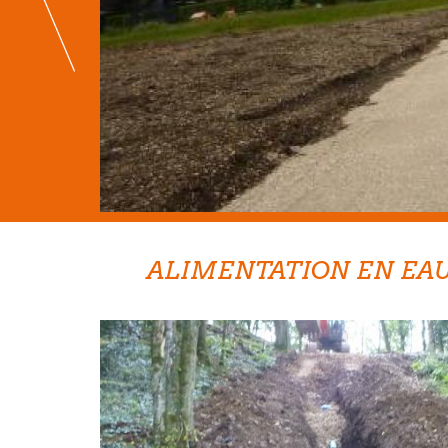
ALIMENTATION EN EAU