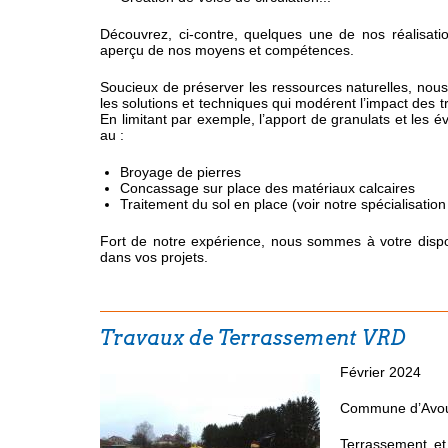
Découvrez, ci-contre, quelques une de nos réalisat
aperçu de nos moyens et compétences.
Soucieux de préserver les ressources naturelles, nou
les solutions et techniques qui modérent l’impact des 
En limitant par exemple, l’apport de granulats et les 
au :
Broyage de pierres
Concassage sur place des matériaux calcaires
Traitement du sol en place (voir notre spécialisatio
Fort de notre expérience, nous sommes à votre dispos
dans vos projets.
Travaux de Terrassement VRD
Février 2024
Commune d’Avou
Terrassement et