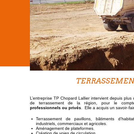
TERRASSEME
L’entreprise TP Chopard Lallier intervient depuis plus
de terrassement de la région, pour le compt
professionnels ou privés
. Elle a acquis un savoir-fa
Terrassement de pavillons, bâtiments d’habitati
industriels, commerciaux et agricoles.
Aménagement de plateformes.
Création de voies de circulation...