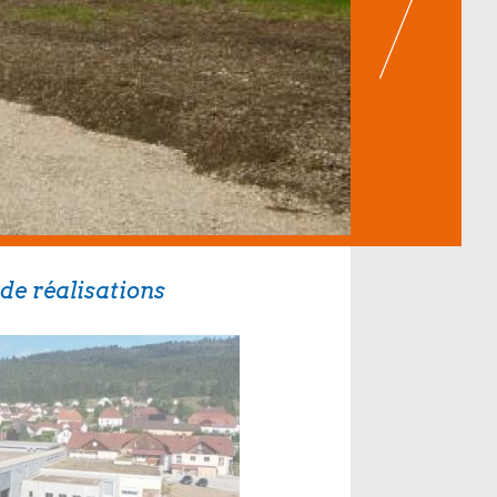
de réalisations