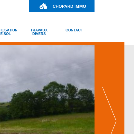
CHOPARD IMMO
ILISATION
TRAVAUX
CONTACT
E SOL
DIVERS