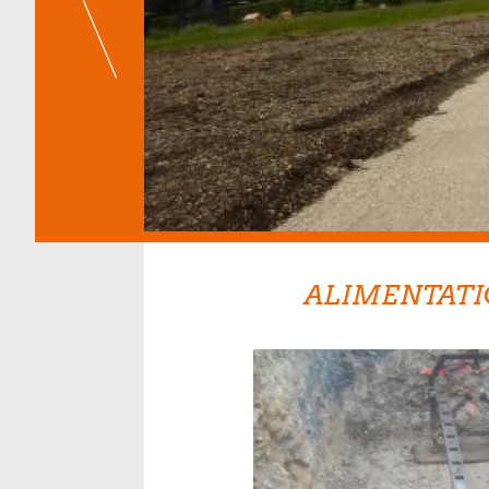
ALIMENTATI