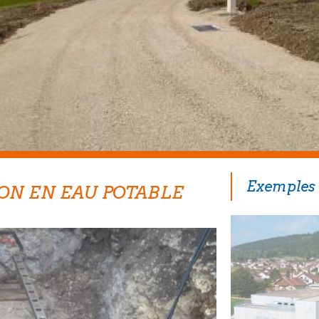
Exemples 
ON EN EAU POTABLE