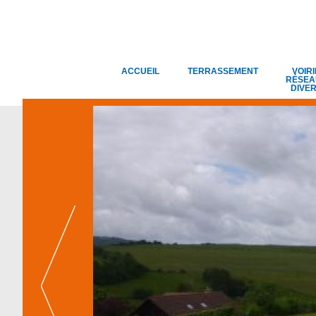
ACCUEIL
TERRASSEMENT
VOIRI
RÉSEA
DIVE