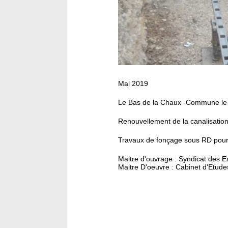
Mai 2019
Le Bas de la Chaux -Commune le
Renouvellement de la canalisatio
Travaux de fonçage sous RD pour
Maitre d'ouvrage : Syndicat des 
Maitre D'oeuvre : Cabinet d'Etude