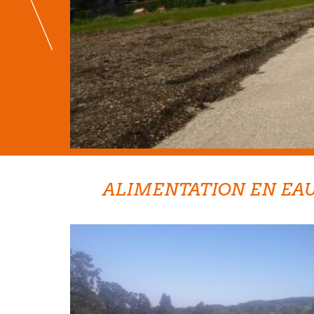
ALIMENTATION EN EAU