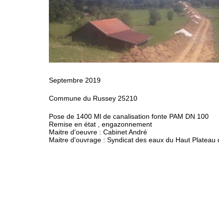
Septembre 2019
Commune du Russey 25210
Pose de 1400 Ml de canalisation fonte PAM DN 100
Remise en état , engazonnement
Maitre d'oeuvre : Cabinet André
Maitre d'ouvrage : Syndicat des eaux du Haut Plateau