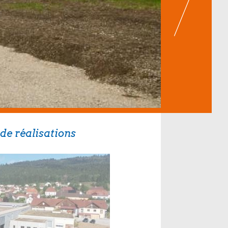
de réalisations