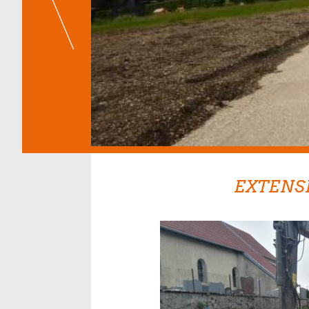
EXTENS