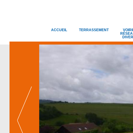
ACCUEIL
TERRASSEMENT
VOIRI
RÉSEA
DIVE