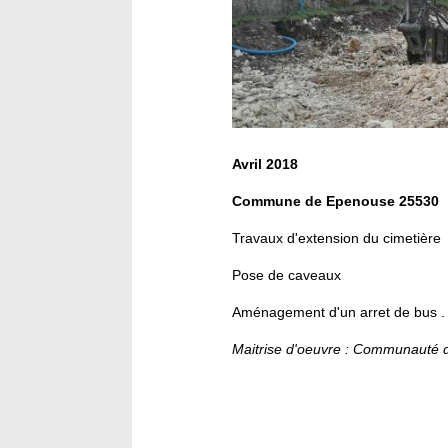
Avril 2018
Commune de Epenouse 25530
Travaux d'extension du cimetière
Pose de caveaux
Aménagement d'un arret de bus .
Maitrise d'oeuvre : Communauté