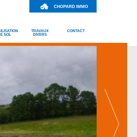
CHOPARD IMMO
ILISATION
TRAVAUX
CONTACT
E SOL
DIVERS