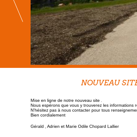
NOUVEAU SIT
Mise en ligne de notre nouveau site .
Nous espérons que vous y trouverez les informations 
N'hésitez pas à nous contacter pour tous renseigneme
Bien cordialement
Gérald , Adrien et Marie Odile Chopard Lallier