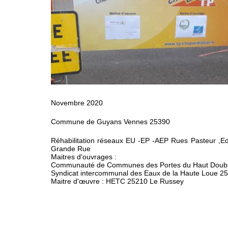
Novembre 2020
Commune de Guyans Vennes 25390
Réhabilitation réseaux EU -EP -AEP Rues Pasteur ,Ed
Grande Rue
Maitres d'ouvrages :
Communauté de Communes des Portes du Haut Doub
Syndicat intercommunal des Eaux de la Haute Loue 2
Maitre d'œuvre : HETC 25210 Le Russey