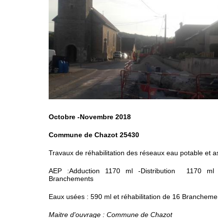
Octobre -Novembre 2018
Commune de Chazot 25430
Travaux de réhabilitation des réseaux eau potable et 
AEP :Adduction 1170 ml -Distribution 1170 ml 
Branchements
Eaux usées : 590 ml et réhabilitation de 16 Brancheme
Maitre d'ouvrage : Commune de Chazot