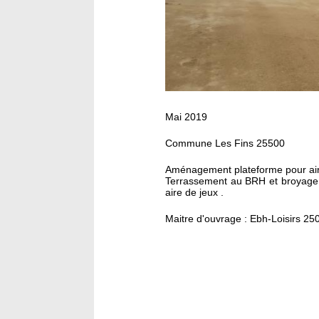
Mai 2019
Commune Les Fins 25500
Aménagement plateforme pour air
Terrassement au BRH et broyage 
aire de jeux .
Maitre d'ouvrage : Ebh-Loisirs 2