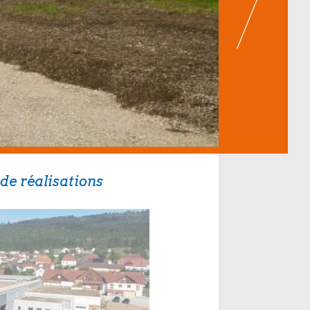
de réalisations