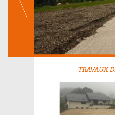
TRAVAUX 