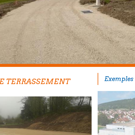
Exemples 
DE TERRASSEMENT