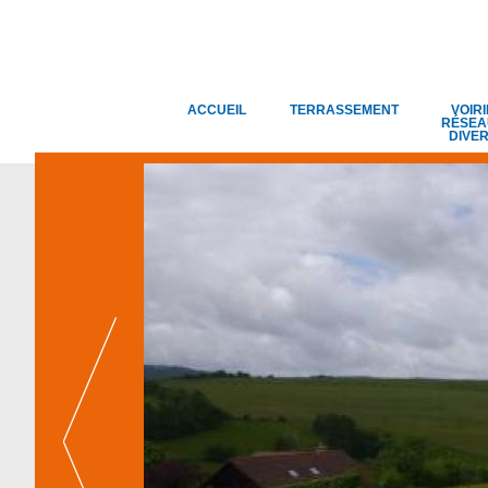
ACCUEIL
TERRASSEMENT
VOIRI
RÉSEA
DIVE