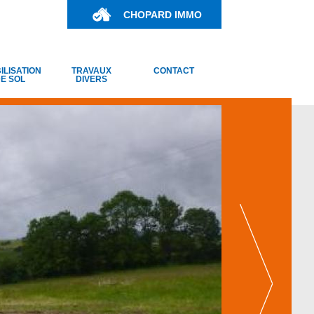
CHOPARD IMMO
ILISATION
TRAVAUX
CONTACT
E SOL
DIVERS