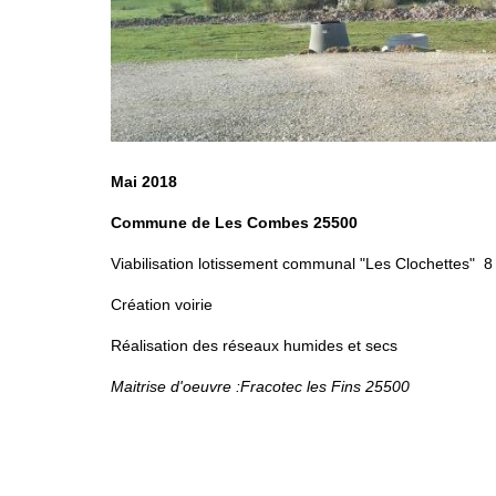
Mai 2018
Commune de Les Combes 25500
Viabilisation lotissement communal "Les Clochettes" 8
Création voirie
Réalisation des réseaux humides et secs
Maitrise d'oeuvre :Fracotec les Fins 25500