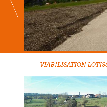
VIABILISATION LOTI