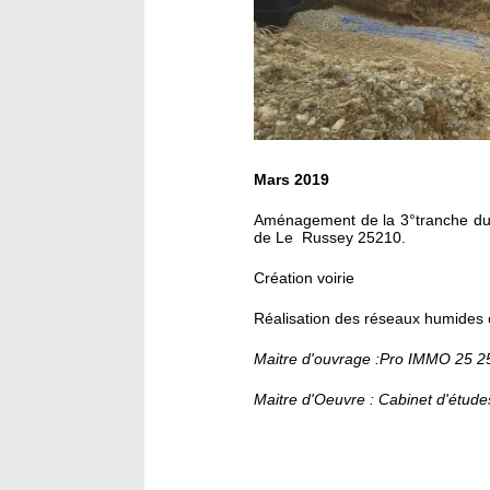
Mars 2019
Aménagement de la 3°tranche du 
de Le Russey 25210.
Création voirie
Réalisation des réseaux humides 
Maitre d'ouvrage :Pro IMMO 25 
Maitre d'Oeuvre : Cabinet d'étud