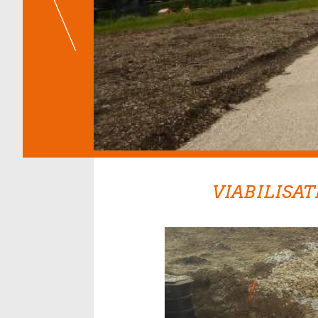
VIABILISA