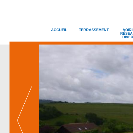
ACCUEIL
TERRASSEMENT
VOIRI
RÉSEA
DIVE