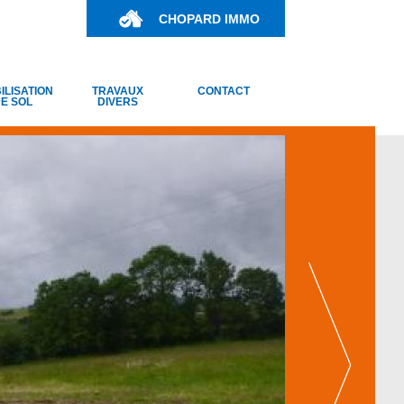
CHOPARD IMMO
ILISATION
TRAVAUX
CONTACT
E SOL
DIVERS