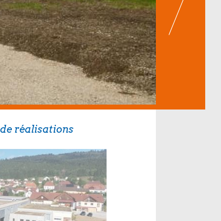
de réalisations