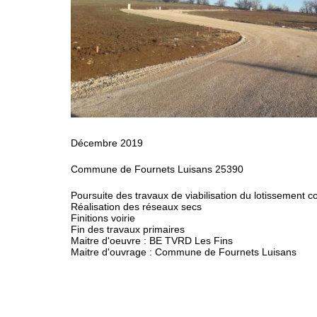
Décembre 2019
Commune de Fournets Luisans 25390
Poursuite des travaux de viabilisation du lotissement
Réalisation des réseaux secs
Finitions voirie
Fin des travaux primaires
Maitre d'oeuvre : BE TVRD Les Fins
Maitre d'ouvrage : Commune de Fournets Luisans