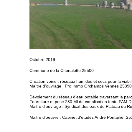
Octobre 2019
Commune de la Chenalotte 25500
Création voirie , réseaux humides et secs pour la viabil
Maître d'ouvrage : Pro Immo Orchamps Vennes 25390
Dévoiement du réseau d'eau potable traversant la parcel
Fourniture et pose 230 Ml de canalisation fonte PAM 
Maitre d'ouvrage : Syndicat des eaux du Plateau du R
Maitre d'oeuvre : Cabinet d'études André Pontarlier 2