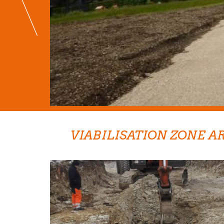
VIABILISATION ZONE A