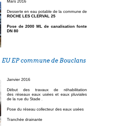
Mars 2016
Desserte en eau potable de la commune de
ROCHE LES CLERVAL 25
Pose de 2000 ML de canalisation fonte
DN 80
au EU EP commune de Bouclans
Janvier 2016
Début des travaux de réhabilitation
des réseaux eaux usées et eaux pluviales
de la rue du Stade .
Pose du réseau collecteur des eaux usées
Tranchée drainante