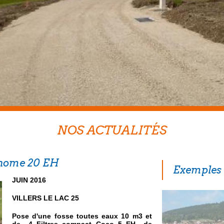
NOS ACTUALITÉS
onome 20 EH
Exemples 
JUIN 2016
VILLERS LE LAC 25
Pose d'une fosse toutes eaux 10 m3 et