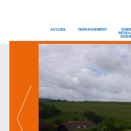
ACCUEIL
TERRASSEMENT
VOIRI
RÉSEA
DIVE