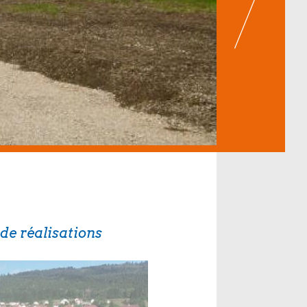
de réalisations