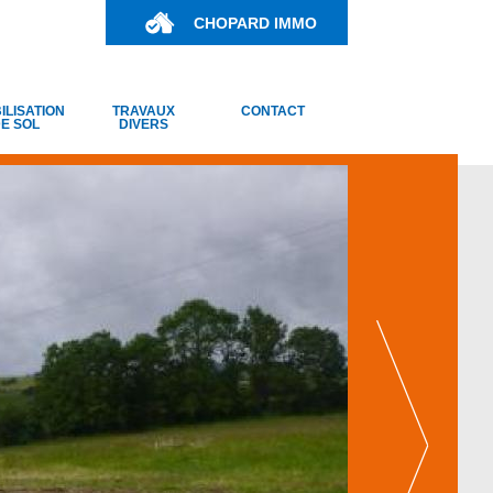
CHOPARD IMMO
ILISATION
TRAVAUX
CONTACT
E SOL
DIVERS