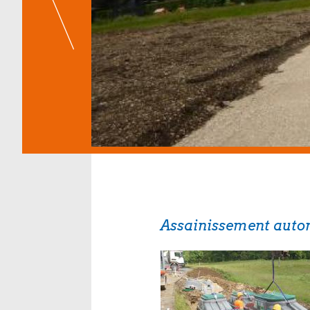
Assainissement aut