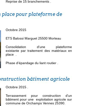
Reprise de 15 branchements .
en place pour plateforme de
Octobre 2015
ETS Balossi Marguet 25500 Morteau
Consolidation d'une plateforme
existante par traitement des matériaux en
place .
Phase d'épandage du liant routier .
nstruction bâtiment agricole
Octobre 2015 .
Terrassement pour construction d'un
bâtiment pour une exploitation agricole sur
commune de Orchamps Vennes 25390.