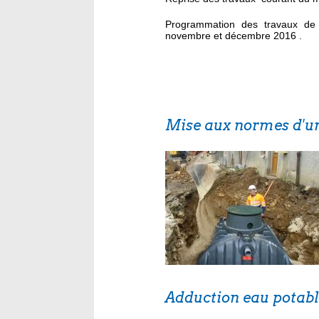
Programmation des travaux de 
novembre et décembre 2016 .
Mise aux normes d'u
Adduction eau potabl