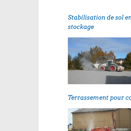
Stabilisation de sol 
stockage
Terrassement pour co